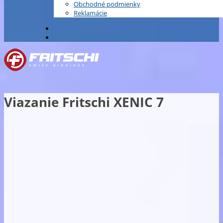
Obchodné podmienky
Reklamácie
Viazanie Fritschi XENIC 7