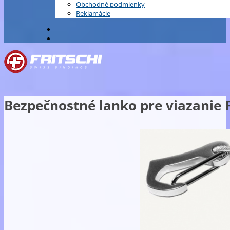
Obchodné podmienky
Reklamácie
Bezpečnostné lanko pre viazanie 